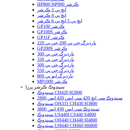
HP800 HP900 ڪرشر
ايڇ پي 3 ڪرشر
ايڇ پي 4 ڪرشر
ايڇ پي 5 ايڇ پي 6 ڪرشر
GP100 ڪرشر
GP100S ڪرشر
GP11F ڪرشر
نارڊبرگ جي پي 200 جي پي 220
GP200S ڪرشر
نارڊبرگ جي پي 300
نارڊبرگ جي پي 330
نارڊبرگ جي پي 500
نارڊبرگ جي پي 550
نارڊبرگ ايم پي 800
MP1000 ڪرشر
سينڊوڪ ڪرشر پرزا
سينڊوڪ CH420 H2800
سينڊوڪ سي ايڇ 420 سي ايس 420 ايس 2800
سينڊوڪ QH331 CH430 H3800
سينڊوڪ سي ايس 430 ايس 3800
سينڊوڪ US440I CS440 S4800
سينڊوڪ QH440 CH440 H4800
سينڊوڪ UH640 CH660 H6800