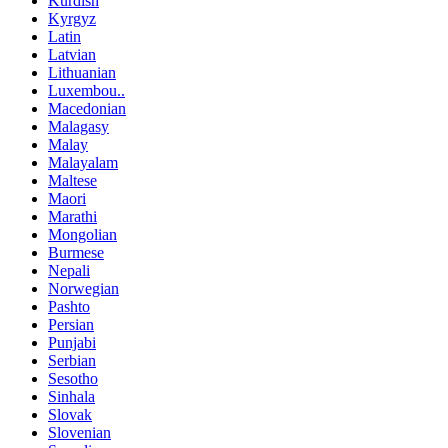
Kurdish
Kyrgyz
Latin
Latvian
Lithuanian
Luxembou..
Macedonian
Malagasy
Malay
Malayalam
Maltese
Maori
Marathi
Mongolian
Burmese
Nepali
Norwegian
Pashto
Persian
Punjabi
Serbian
Sesotho
Sinhala
Slovak
Slovenian