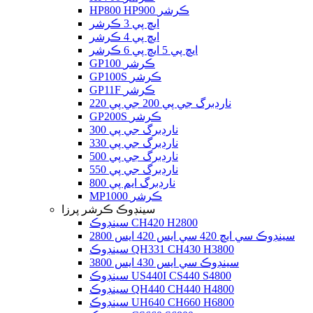
HP800 HP900 ڪرشر
ايڇ پي 3 ڪرشر
ايڇ پي 4 ڪرشر
ايڇ پي 5 ايڇ پي 6 ڪرشر
GP100 ڪرشر
GP100S ڪرشر
GP11F ڪرشر
نارڊبرگ جي پي 200 جي پي 220
GP200S ڪرشر
نارڊبرگ جي پي 300
نارڊبرگ جي پي 330
نارڊبرگ جي پي 500
نارڊبرگ جي پي 550
نارڊبرگ ايم پي 800
MP1000 ڪرشر
سينڊوڪ ڪرشر پرزا
سينڊوڪ CH420 H2800
سينڊوڪ سي ايڇ 420 سي ايس 420 ايس 2800
سينڊوڪ QH331 CH430 H3800
سينڊوڪ سي ايس 430 ايس 3800
سينڊوڪ US440I CS440 S4800
سينڊوڪ QH440 CH440 H4800
سينڊوڪ UH640 CH660 H6800