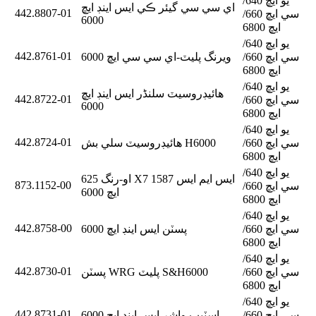
يو ايڇ 640/
اي سي سي گيئر ڪي ايس اينڊ ايڇ
442.8807-01
سي ايڇ 660/
6000
ايڇ 6800
يو ايڇ 640/
442.8761-01
سي ايڇ 660/
ويرنگ پليٽ-اي سي سي ايڇ 6000
ايڇ 6800
يو ايڇ 640/
هائيڊروسيٽ سلنڈر ايس اينڊ ايڇ
442.8722-01
سي ايڇ 660/
6000
ايڇ 6800
يو ايڇ 640/
442.8724-01
سي ايڇ 660/
هائيڊروسيٽ سلي بش H6000
ايڇ 6800
يو ايڇ 640/
او-رنگ 625 X7 ايس ايم ايس 1587
873.1152-00
سي ايڇ 660/
ايڇ 6000
ايڇ 6800
يو ايڇ 640/
442.8758-00
سي ايڇ 660/
پسٽن ايس اينڊ ايڇ 6000
ايڇ 6800
يو ايڇ 640/
442.8730-01
سي ايڇ 660/
پسٽن WRG پليٽ S&H6000
ايڇ 6800
يو ايڇ 640/
442.8731-01
سي ايڇ 660/
اسٽيپ واشر ايس اينڊ ايڇ 6000