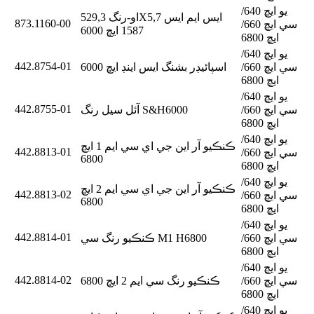
يو ايڇ 640/
او-رنگ 529,3X5,7 ايس ايم ايس
873.1160-00
سي ايڇ 660/
1587 ايڇ 6000
ايڇ 6800
يو ايڇ 640/
442.8754-01
سي ايڇ 660/
اسپائيڊر بشنگ ايس اينڊ ايڇ 6000
ايڇ 6800
يو ايڇ 640/
442.8755-01
سي ايڇ 660/
آئل سيل رنگ S&H6000
ايڇ 6800
يو ايڇ 640/
ڪنڪيو آر اين جي اي سي ايم 1 ايڇ
442.8813-01
سي ايڇ 660/
6800
ايڇ 6800
يو ايڇ 640/
ڪنڪيو آر اين جي اي سي ايم 2 ايڇ
442.8813-02
سي ايڇ 660/
6800
ايڇ 6800
يو ايڇ 640/
442.8814-01
سي ايڇ 660/
ڪنڪيو رنگ سي M1 H6800
ايڇ 6800
يو ايڇ 640/
442.8814-02
سي ايڇ 660/
ڪنڪيو رنگ سي ايم 2 ايڇ 6800
ايڇ 6800
يو ايڇ 640/