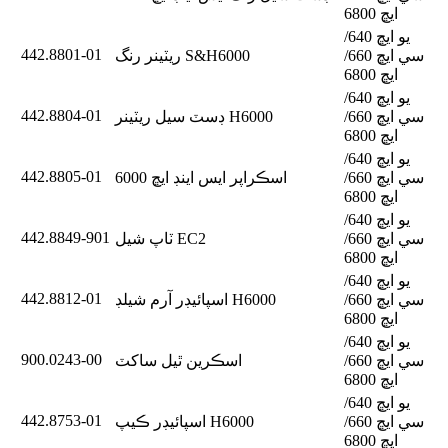
ايڇ 6800
يو ايڇ 640/
442.8801-01
سي ايڇ 660/
ريٽينر رنگ S&H6000
ايڇ 6800
يو ايڇ 640/
442.8804-01
سي ايڇ 660/
ڊسٽ سيل ريٽينر H6000
ايڇ 6800
يو ايڇ 640/
442.8805-01
سي ايڇ 660/
اسڪراپر ايس اينڊ ايڇ 6000
ايڇ 6800
يو ايڇ 640/
442.8849-901
سي ايڇ 660/
ٽاپ شيل EC2
ايڇ 6800
يو ايڇ 640/
442.8812-01
سي ايڇ 660/
اسپائيڊر آرم شيلڊ H6000
ايڇ 6800
يو ايڇ 640/
900.0243-00
سي ايڇ 660/
اسڪرين ٿيل ساکٽ
ايڇ 6800
يو ايڇ 640/
442.8753-01
سي ايڇ 660/
اسپائيڊر ڪيپ H6000
ايڇ 6800