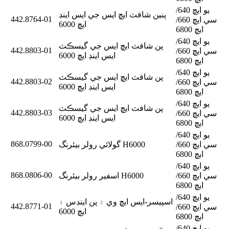
يو ايڇ 640/
پنين شافٽ ايڇ ايس جي ايس اينڊ
442.8764-01
سي ايڇ 660/
ايڇ 6000
ايڇ 6800
يو ايڇ 640/
پن شافٽ ايڇ ايس جي گيسڪٽ
442.8803-01
سي ايڇ 660/
ايس اينڊ ايڇ 6000
ايڇ 6800
يو ايڇ 640/
پن شافٽ ايڇ ايس جي گيسڪٽ
442.8803-02
سي ايڇ 660/
ايس اينڊ ايڇ 6000
ايڇ 6800
يو ايڇ 640/
پن شافٽ ايڇ ايس جي گيسڪٽ
442.8803-03
سي ايڇ 660/
ايس اينڊ ايڇ 6000
ايڇ 6800
يو ايڇ 640/
868.0799-00
سي ايڇ 660/
گولائي رولر بيئرنگ H6000
ايڇ 6800
يو ايڇ 640/
868.0806-00
سي ايڇ 660/
اسفير رولر بيئرنگ H6000
ايڇ 6800
يو ايڇ 640/
اسپيسر-ايس ايڇ وي ۽ پن اينڊس ۽
442.8771-01
سي ايڇ 660/
ايڇ 6000
ايڇ 6800
يو ايڇ 640/