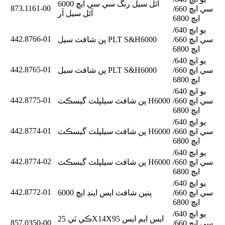
آئل سيل رنگ سي سي ايڇ 6000
873.1161-00
سي ايڇ 660/
آئل سيل آر
ايڇ 6800
يو ايڇ 640/
442.8766-01
سي ايڇ 660/
پن شافٽ سيل PLT S&H6000
ايڇ 6800
يو ايڇ 640/
442.8765-01
سي ايڇ 660/
پن شافٽ سيل PLT S&H6000
ايڇ 6800
يو ايڇ 640/
442.8775-01
سي ايڇ 660/
پن شافٽ سيلپلٽ گيسڪٽ H6000
ايڇ 6800
يو ايڇ 640/
442.8774-01
سي ايڇ 660/
پن شافٽ سيلپلٽ گيسڪٽ H6000
ايڇ 6800
يو ايڇ 640/
442.8774-02
سي ايڇ 660/
پن شافٽ سيلپلٽ گيسڪٽ H6000
ايڇ 6800
يو ايڇ 640/
442.8772-01
سي ايڇ 660/
پنين شافٽ ايس اينڊ ايڇ 6000
ايڇ 6800
يو ايڇ 640/
ڪي ٽي 25X14X95 ايس ايم ايس
857.0350-00
سي ايڇ 660/