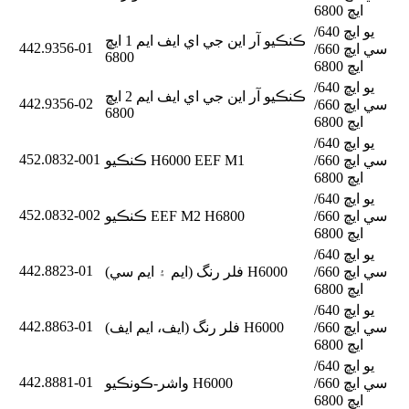
ايڇ 6800
يو ايڇ 640/
ڪنڪيو آر اين جي اي ايف ايم 1 ايڇ
442.9356-01
سي ايڇ 660/
6800
ايڇ 6800
يو ايڇ 640/
ڪنڪيو آر اين جي اي ايف ايم 2 ايڇ
442.9356-02
سي ايڇ 660/
6800
ايڇ 6800
يو ايڇ 640/
452.0832-001
سي ايڇ 660/
ڪنڪيو H6000 EEF M1
ايڇ 6800
يو ايڇ 640/
452.0832-002
سي ايڇ 660/
ڪنڪيو EEF M2 H6800
ايڇ 6800
يو ايڇ 640/
442.8823-01
سي ايڇ 660/
فلر رنگ (ايم ۽ ايم سي) H6000
ايڇ 6800
يو ايڇ 640/
442.8863-01
سي ايڇ 660/
فلر رنگ (ايف، ايم ايف) H6000
ايڇ 6800
يو ايڇ 640/
442.8881-01
سي ايڇ 660/
واشر-ڪونڪيو H6000
ايڇ 6800