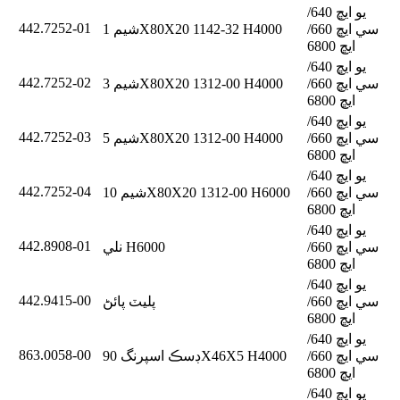
يو ايڇ 640/
442.7252-01
سي ايڇ 660/
شيم 1X80X20 1142-32 H4000
ايڇ 6800
يو ايڇ 640/
442.7252-02
سي ايڇ 660/
شيم 3X80X20 1312-00 H4000
ايڇ 6800
يو ايڇ 640/
442.7252-03
سي ايڇ 660/
شيم 5X80X20 1312-00 H4000
ايڇ 6800
يو ايڇ 640/
442.7252-04
سي ايڇ 660/
شيم 10X80X20 1312-00 H6000
ايڇ 6800
يو ايڇ 640/
442.8908-01
سي ايڇ 660/
نلي H6000
ايڇ 6800
يو ايڇ 640/
442.9415-00
سي ايڇ 660/
پليٽ پائڻ
ايڇ 6800
يو ايڇ 640/
863.0058-00
سي ايڇ 660/
ڊسڪ اسپرنگ 90X46X5 H4000
ايڇ 6800
يو ايڇ 640/