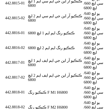
ڪنڪيو آر اين جي ايم سي ايم 1 ايڇ
442.8815-01
سي ايڇ 660/
6800
ايڇ 6800
يو ايڇ 640/
ڪنڪيو آر اين جي ايم سي ايم 2 ايڇ
442.8815-02
سي ايڇ 660/
6800
ايڇ 6800
يو ايڇ 640/
442.8816-01
سي ايڇ 660/
ڪنڪيو رنگ ايم ايم 1 ايڇ 6800
ايڇ 6800
يو ايڇ 640/
442.8816-02
سي ايڇ 660/
ڪنڪيو رنگ ايم ايم 2 ايڇ 6800
ايڇ 6800
يو ايڇ 640/
ڪنڪيو آر اين جي ايم ايف ايم 1 ايڇ
442.8817-01
سي ايڇ 660/
6800
ايڇ 6800
يو ايڇ 640/
ڪنڪيو آر اين جي ايم ايف ايم 2 ايڇ
442.8817-02
سي ايڇ 660/
6800
ايڇ 6800
يو ايڇ 640/
442.8818-01
سي ايڇ 660/
ڪنڪيو رنگ F M1 H6800
ايڇ 6800
يو ايڇ 640/
442.8818-02
سي ايڇ 660/
ڪنڪيو رنگ F M2 H6800