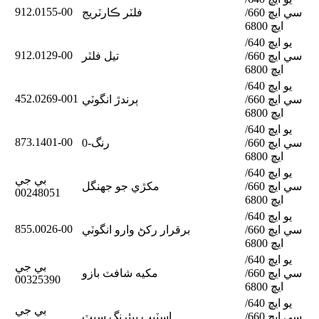
912.0155-00
سي ايڇ 660/
فلٽر ڪارٽريج
ايڇ 6800
يو ايڇ 640/
912.0129-00
سي ايڇ 660/
تيل فلٽر
ايڇ 6800
يو ايڇ 640/
452.0269-001
سي ايڇ 660/
ٻرندڙ انگوٽي
ايڇ 6800
يو ايڇ 640/
873.1401-00
سي ايڇ 660/
0-رنگ
ايڇ 6800
يو ايڇ 640/
بي جي
سي ايڇ 660/
مکڙي جو جهنگل
00248051
ايڇ 6800
يو ايڇ 640/
855.0026-00
سي ايڇ 660/
برقرار رکڻ وارو انگوٽي
ايڇ 6800
يو ايڇ 640/
بي جي
سي ايڇ 660/
مکيه شافٽ بازو
00325390
ايڇ 6800
يو ايڇ 640/
بي جي
سي ايڇ 660/
اسٽيپ بيئرنگ سيٽ