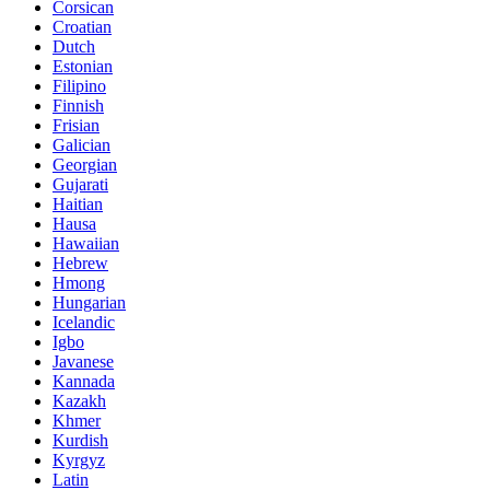
Corsican
Croatian
Dutch
Estonian
Filipino
Finnish
Frisian
Galician
Georgian
Gujarati
Haitian
Hausa
Hawaiian
Hebrew
Hmong
Hungarian
Icelandic
Igbo
Javanese
Kannada
Kazakh
Khmer
Kurdish
Kyrgyz
Latin