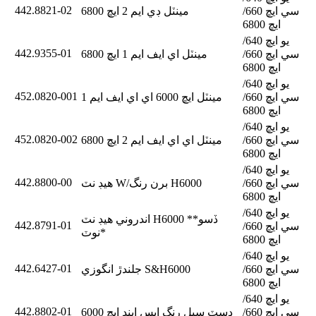
442.8821-02
سي ايڇ 660/
مينٽل ڊي ايم 2 ايڇ 6800
ايڇ 6800
يو ايڇ 640/
442.9355-01
سي ايڇ 660/
مينٽل اي ايف ايم 1 ايڇ 6800
ايڇ 6800
يو ايڇ 640/
452.0820-001
سي ايڇ 660/
مينٽل ايڇ 6000 اي اي ايف ايم 1
ايڇ 6800
يو ايڇ 640/
452.0820-002
سي ايڇ 660/
مينٽل اي اي ايف ايم 2 ايڇ 6800
ايڇ 6800
يو ايڇ 640/
442.8800-00
سي ايڇ 660/
هيڊ نٽ W/برن رنگ H6000
ايڇ 6800
يو ايڇ 640/
اندروني هيڊ نٽ H6000 **ڏسو
442.8791-01
سي ايڇ 660/
نوٽ*
ايڇ 6800
يو ايڇ 640/
442.6427-01
سي ايڇ 660/
جلندڙ انگوزي S&H6000
ايڇ 6800
يو ايڇ 640/
442.8802-01
سي ايڇ 660/
ڊسٽ سيل رنگ ايس اينڊ ايڇ 6000