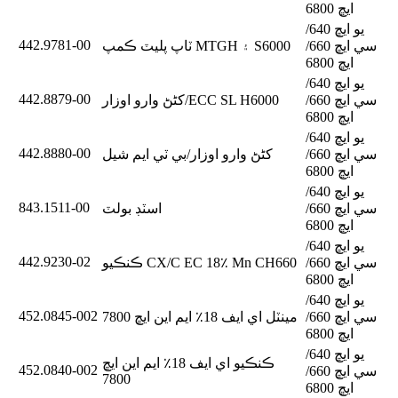
ايڇ 6800
يو ايڇ 640/
442.9781-00
سي ايڇ 660/
ٽاپ پليٽ ڪمپ MTGH ۽ S6000
ايڇ 6800
يو ايڇ 640/
442.8879-00
سي ايڇ 660/
کڻڻ وارو اوزار/ECC SL H6000
ايڇ 6800
يو ايڇ 640/
442.8880-00
سي ايڇ 660/
کڻڻ وارو اوزار/بي ٽي ايم شيل
ايڇ 6800
يو ايڇ 640/
843.1511-00
سي ايڇ 660/
اسٽڊ بولٽ
ايڇ 6800
يو ايڇ 640/
442.9230-02
سي ايڇ 660/
ڪنڪيو CX/C EC 18٪ Mn CH660
ايڇ 6800
يو ايڇ 640/
452.0845-002
سي ايڇ 660/
مينٽل اي ايف 18٪ ايم اين ايڇ 7800
ايڇ 6800
يو ايڇ 640/
ڪنڪيو اي ايف 18٪ ايم اين ايڇ
452.0840-002
سي ايڇ 660/
7800
ايڇ 6800