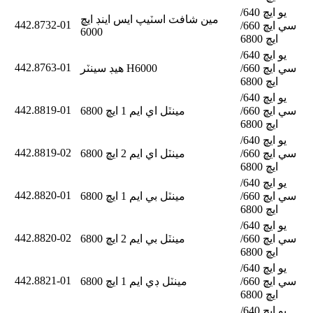
يو ايڇ 640/
مين شافٽ اسٽيپ ايس اينڊ ايڇ
442.8732-01
سي ايڇ 660/
6000
ايڇ 6800
يو ايڇ 640/
442.8763-01
سي ايڇ 660/
هيڊ سينٽر H6000
ايڇ 6800
يو ايڇ 640/
442.8819-01
سي ايڇ 660/
مينٽل اي ايم 1 ايڇ 6800
ايڇ 6800
يو ايڇ 640/
442.8819-02
سي ايڇ 660/
مينٽل اي ايم 2 ايڇ 6800
ايڇ 6800
يو ايڇ 640/
442.8820-01
سي ايڇ 660/
مينٽل بي ايم 1 ايڇ 6800
ايڇ 6800
يو ايڇ 640/
442.8820-02
سي ايڇ 660/
مينٽل بي ايم 2 ايڇ 6800
ايڇ 6800
يو ايڇ 640/
442.8821-01
سي ايڇ 660/
مينٽل ڊي ايم 1 ايڇ 6800
ايڇ 6800
يو ايڇ 640/