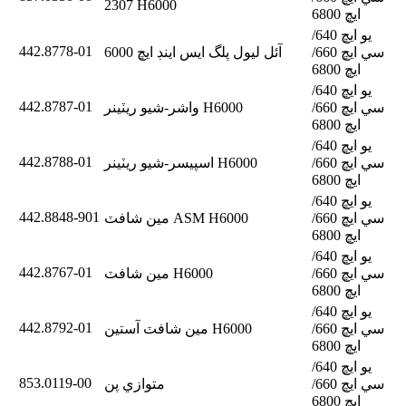
2307 H6000
ايڇ 6800
يو ايڇ 640/
442.8778-01
سي ايڇ 660/
آئل ليول پلگ ايس اينڊ ايڇ 6000
ايڇ 6800
يو ايڇ 640/
442.8787-01
سي ايڇ 660/
واشر-شيو ريٽينر H6000
ايڇ 6800
يو ايڇ 640/
442.8788-01
سي ايڇ 660/
اسپيسر-شيو ريٽينر H6000
ايڇ 6800
يو ايڇ 640/
442.8848-901
سي ايڇ 660/
مين شافٽ ASM H6000
ايڇ 6800
يو ايڇ 640/
442.8767-01
سي ايڇ 660/
مين شافٽ H6000
ايڇ 6800
يو ايڇ 640/
442.8792-01
سي ايڇ 660/
مين شافٽ آستين H6000
ايڇ 6800
يو ايڇ 640/
853.0119-00
سي ايڇ 660/
متوازي پن
ايڇ 6800