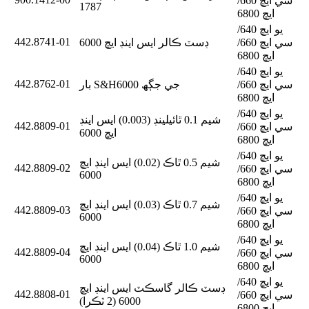
سي ايڇ 660/
1787
ايڇ 6800
يو ايڇ 640/
442.8741-01
سي ايڇ 660/
ڊسٽ ڪالر ايس اينڊ ايڇ 6000
ايڇ 6800
يو ايڇ 640/
442.8762-01
سي ايڇ 660/
بار S&H6000 جي جڳھ
ايڇ 6800
يو ايڇ 640/
شيم 0.1 ٿائيلينڊ (0.003) ايس اينڊ
442.8809-01
سي ايڇ 660/
ايڇ 6000
ايڇ 6800
يو ايڇ 640/
شيم 0.5 ٿاڪ (0.02) ايس اينڊ ايڇ
442.8809-02
سي ايڇ 660/
6000
ايڇ 6800
يو ايڇ 640/
شيم 0.7 ٿاڪ (0.03) ايس اينڊ ايڇ
442.8809-03
سي ايڇ 660/
6000
ايڇ 6800
يو ايڇ 640/
شيم 1.0 ٿاڪ (0.04) ايس اينڊ ايڇ
442.8809-04
سي ايڇ 660/
6000
ايڇ 6800
يو ايڇ 640/
ڊسٽ ڪالر گاسڪٽ ايس اينڊ ايڇ
442.8808-01
سي ايڇ 660/
6000 (2 ٽڪرا)
ايڇ 6800