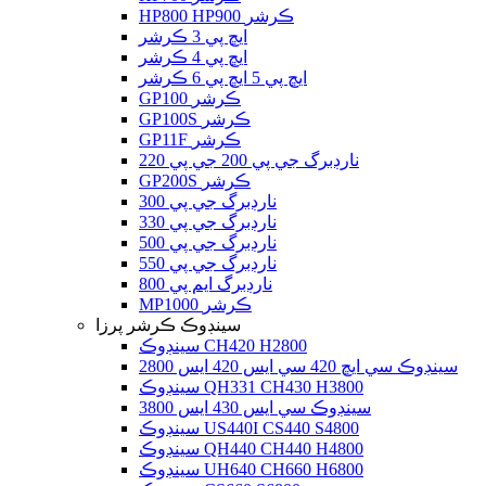
HP800 HP900 ڪرشر
ايڇ پي 3 ڪرشر
ايڇ پي 4 ڪرشر
ايڇ پي 5 ايڇ پي 6 ڪرشر
GP100 ڪرشر
GP100S ڪرشر
GP11F ڪرشر
نارڊبرگ جي پي 200 جي پي 220
GP200S ڪرشر
نارڊبرگ جي پي 300
نارڊبرگ جي پي 330
نارڊبرگ جي پي 500
نارڊبرگ جي پي 550
نارڊبرگ ايم پي 800
MP1000 ڪرشر
سينڊوڪ ڪرشر پرزا
سينڊوڪ CH420 H2800
سينڊوڪ سي ايڇ 420 سي ايس 420 ايس 2800
سينڊوڪ QH331 CH430 H3800
سينڊوڪ سي ايس 430 ايس 3800
سينڊوڪ US440I CS440 S4800
سينڊوڪ QH440 CH440 H4800
سينڊوڪ UH640 CH660 H6800