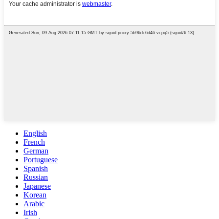
English
French
German
Portuguese
Spanish
Russian
Japanese
Korean
Arabic
Irish