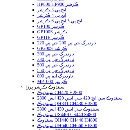
HP800 HP900 ڪرشر
ايڇ پي 3 ڪرشر
ايڇ پي 4 ڪرشر
ايڇ پي 5 ايڇ پي 6 ڪرشر
GP100 ڪرشر
GP100S ڪرشر
GP11F ڪرشر
نارڊبرگ جي پي 200 جي پي 220
GP200S ڪرشر
نارڊبرگ جي پي 300
نارڊبرگ جي پي 330
نارڊبرگ جي پي 500
نارڊبرگ جي پي 550
نارڊبرگ ايم پي 800
MP1000 ڪرشر
سينڊوڪ ڪرشر پرزا
سينڊوڪ CH420 H2800
سينڊوڪ سي ايڇ 420 سي ايس 420 ايس 2800
سينڊوڪ QH331 CH430 H3800
سينڊوڪ سي ايس 430 ايس 3800
سينڊوڪ US440I CS440 S4800
سينڊوڪ QH440 CH440 H4800
سينڊوڪ UH640 CH660 H6800