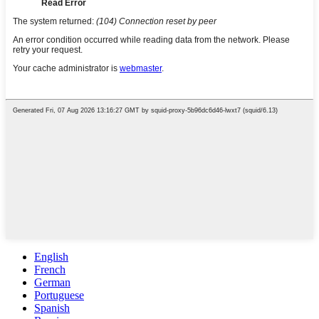
English
French
German
Portuguese
Spanish