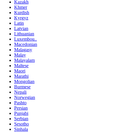
Kazakh
Khmer
Kurdish
Kyrgyz
Latin
Latvian
Lithuanian
Luxembou..
Macedonian
Malagasy
Malay
Malayalam
Maltese
Maori
Marathi
Mongolian
Burmese
Nepali
Norwegian
Pashto
Persian
Punjabi
Serbian
Sesotho
Sinhala