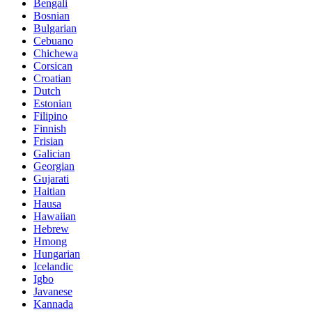
Bengali
Bosnian
Bulgarian
Cebuano
Chichewa
Corsican
Croatian
Dutch
Estonian
Filipino
Finnish
Frisian
Galician
Georgian
Gujarati
Haitian
Hausa
Hawaiian
Hebrew
Hmong
Hungarian
Icelandic
Igbo
Javanese
Kannada