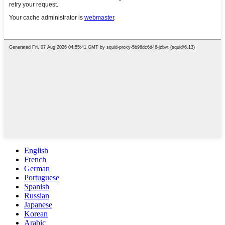
English
French
German
Portuguese
Spanish
Russian
Japanese
Korean
Arabic