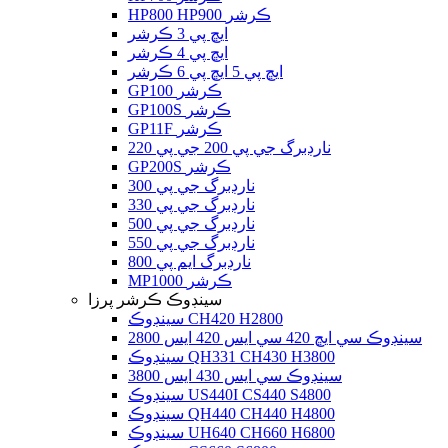
HP800 HP900 ڪرشر
ايڇ پي 3 ڪرشر
ايڇ پي 4 ڪرشر
ايڇ پي 5 ايڇ پي 6 ڪرشر
GP100 ڪرشر
GP100S ڪرشر
GP11F ڪرشر
نارڊبرگ جي پي 200 جي پي 220
GP200S ڪرشر
نارڊبرگ جي پي 300
نارڊبرگ جي پي 330
نارڊبرگ جي پي 500
نارڊبرگ جي پي 550
نارڊبرگ ايم پي 800
MP1000 ڪرشر
سينڊوڪ ڪرشر پرزا
سينڊوڪ CH420 H2800
سينڊوڪ سي ايڇ 420 سي ايس 420 ايس 2800
سينڊوڪ QH331 CH430 H3800
سينڊوڪ سي ايس 430 ايس 3800
سينڊوڪ US440I CS440 S4800
سينڊوڪ QH440 CH440 H4800
سينڊوڪ UH640 CH660 H6800