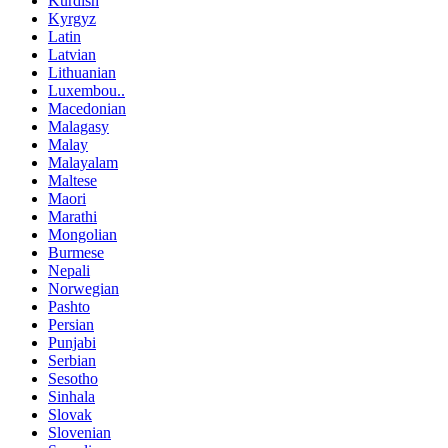
Kurdish
Kyrgyz
Latin
Latvian
Lithuanian
Luxembou..
Macedonian
Malagasy
Malay
Malayalam
Maltese
Maori
Marathi
Mongolian
Burmese
Nepali
Norwegian
Pashto
Persian
Punjabi
Serbian
Sesotho
Sinhala
Slovak
Slovenian