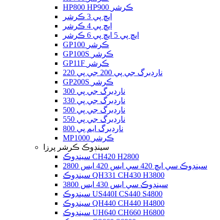
HP800 HP900 ڪرشر
ايڇ پي 3 ڪرشر
ايڇ پي 4 ڪرشر
ايڇ پي 5 ايڇ پي 6 ڪرشر
GP100 ڪرشر
GP100S ڪرشر
GP11F ڪرشر
نارڊبرگ جي پي 200 جي پي 220
GP200S ڪرشر
نارڊبرگ جي پي 300
نارڊبرگ جي پي 330
نارڊبرگ جي پي 500
نارڊبرگ جي پي 550
نارڊبرگ ايم پي 800
MP1000 ڪرشر
سينڊوڪ ڪرشر پرزا
سينڊوڪ CH420 H2800
سينڊوڪ سي ايڇ 420 سي ايس 420 ايس 2800
سينڊوڪ QH331 CH430 H3800
سينڊوڪ سي ايس 430 ايس 3800
سينڊوڪ US440I CS440 S4800
سينڊوڪ QH440 CH440 H4800
سينڊوڪ UH640 CH660 H6800