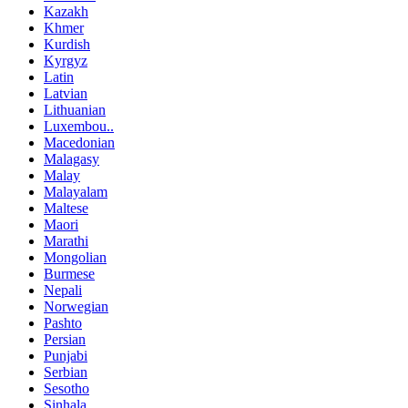
Kazakh
Khmer
Kurdish
Kyrgyz
Latin
Latvian
Lithuanian
Luxembou..
Macedonian
Malagasy
Malay
Malayalam
Maltese
Maori
Marathi
Mongolian
Burmese
Nepali
Norwegian
Pashto
Persian
Punjabi
Serbian
Sesotho
Sinhala