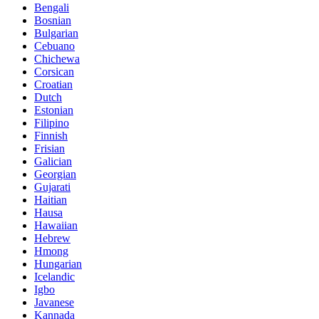
Bengali
Bosnian
Bulgarian
Cebuano
Chichewa
Corsican
Croatian
Dutch
Estonian
Filipino
Finnish
Frisian
Galician
Georgian
Gujarati
Haitian
Hausa
Hawaiian
Hebrew
Hmong
Hungarian
Icelandic
Igbo
Javanese
Kannada