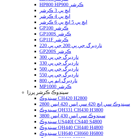
HP800 HP900 ڪرشر
ايڇ پي 3 ڪرشر
ايڇ پي 4 ڪرشر
ايڇ پي 5 ايڇ پي 6 ڪرشر
GP100 ڪرشر
GP100S ڪرشر
GP11F ڪرشر
نارڊبرگ جي پي 200 جي پي 220
GP200S ڪرشر
نارڊبرگ جي پي 300
نارڊبرگ جي پي 330
نارڊبرگ جي پي 500
نارڊبرگ جي پي 550
نارڊبرگ ايم پي 800
MP1000 ڪرشر
سينڊوڪ ڪرشر پرزا
سينڊوڪ CH420 H2800
سينڊوڪ سي ايڇ 420 سي ايس 420 ايس 2800
سينڊوڪ QH331 CH430 H3800
سينڊوڪ سي ايس 430 ايس 3800
سينڊوڪ US440I CS440 S4800
سينڊوڪ QH440 CH440 H4800
سينڊوڪ UH640 CH660 H6800